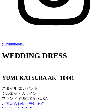
@ayumibridal
WEDDING DRESS
YUMI KATSURA
AK+10441
スタイル
エレガント
シルエット
Aライン
ブランド
YUMI KATSURA
お問い合わせ・来店予約