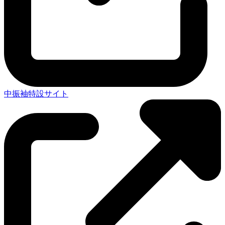
中振袖特設サイト