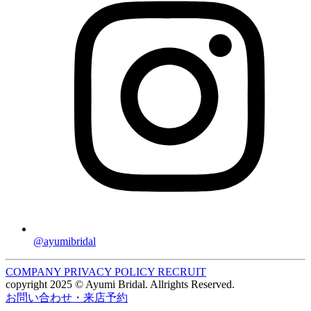
@ayumibridal
COMPANY
PRIVACY POLICY
RECRUIT
copyright 2025 © Ayumi Bridal. Allrights Reserved.
お問い合わせ・来店予約