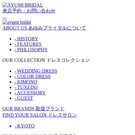
来店予約・お問い合わせ
ABOUT US
あゆみブライダルについて
- HISTORY
- FEATURES
- PHILOSOPHY
OUR COLLECTION
ドレスコレクション
- WEDDING DRESS
- COLOR DRESS
- KIMONO
- TUXEDO
- ACCESSORY
- GUEST
OUR BRANDS
取扱ブランド
FIND YOUR SALON
ドレスサロン
- KYOTO