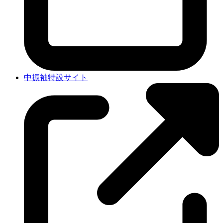
中振袖特設サイト