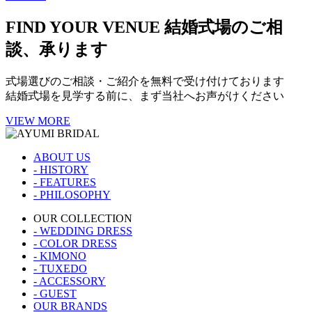
FIND YOUR VENUE
結婚式場のご相
談、承ります
式場選びのご相談・ご紹介を無料で受け付けております
結婚式場を見学する前に、まず当社へお声がけください
VIEW MORE
ABOUT US
- HISTORY
- FEATURES
- PHILOSOPHY
OUR COLLECTION
- WEDDING DRESS
- COLOR DRESS
- KIMONO
- TUXEDO
- ACCESSORY
- GUEST
OUR BRANDS