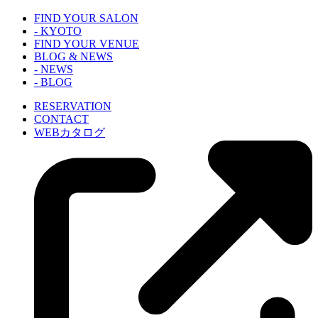
FIND YOUR SALON
- KYOTO
FIND YOUR VENUE
BLOG & NEWS
- NEWS
- BLOG
RESERVATION
CONTACT
WEBカタログ