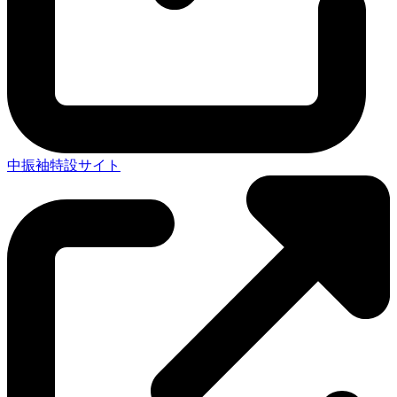
中振袖特設サイト