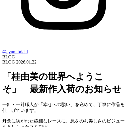
@ayumibridal
BLOG
BLOG
2026.01.22
「桂由美の世界へようこ
そ」 最新作入荷のお知らせ
一針・一針職人が「幸せへの願い」を込めて、丁寧に作品を
仕上げています。
丹念に紡がれた繊細なレースに、息をのむ美しさのビジュー
をあしらったユミ刺繡。