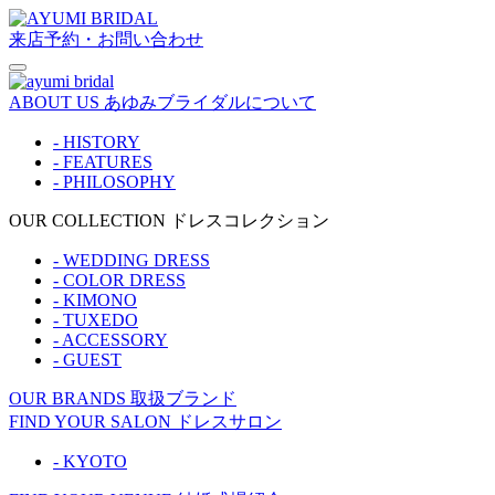
来店予約・お問い合わせ
ABOUT US
あゆみブライダルについて
- HISTORY
- FEATURES
- PHILOSOPHY
OUR COLLECTION
ドレスコレクション
- WEDDING DRESS
- COLOR DRESS
- KIMONO
- TUXEDO
- ACCESSORY
- GUEST
OUR BRANDS
取扱ブランド
FIND YOUR SALON
ドレスサロン
- KYOTO