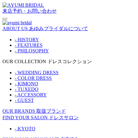
来店予約・お問い合わせ
ABOUT US
あゆみブライダルについて
- HISTORY
- FEATURES
- PHILOSOPHY
OUR COLLECTION
ドレスコレクション
- WEDDING DRESS
- COLOR DRESS
- KIMONO
- TUXEDO
- ACCESSORY
- GUEST
OUR BRANDS
取扱ブランド
FIND YOUR SALON
ドレスサロン
- KYOTO