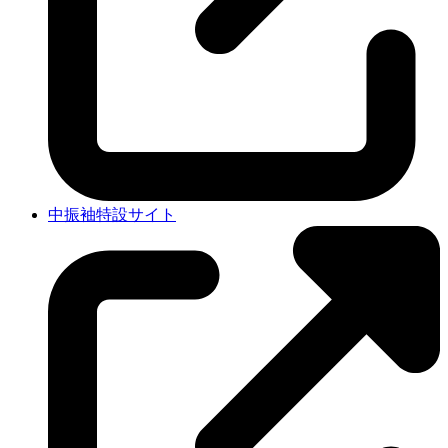
中振袖特設サイト