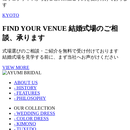
す
KYOTO
FIND YOUR VENUE
結婚式場のご相
談、承ります
式場選びのご相談・ご紹介を無料で受け付けております
結婚式場を見学する前に、まず当社へお声がけください
VIEW MORE
ABOUT US
- HISTORY
- FEATURES
- PHILOSOPHY
OUR COLLECTION
- WEDDING DRESS
- COLOR DRESS
- KIMONO
- TUXEDO