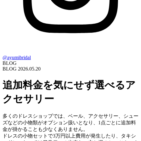
@ayumibridal
BLOG
BLOG
2026.05.20
追加料金を気にせず選べるア
クセサリー
多くのドレスショップでは、ベール、アクセサリー、シュー
ズなどの小物類がオプション扱いとなり、1点ごとに追加料
金が掛かることも少なくありません。
ドレスの小物セットで3万円以上費用が発生したり、タキシ