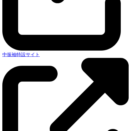
中振袖特設サイト