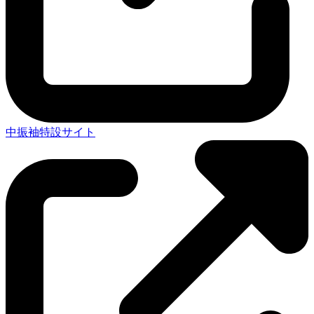
中振袖特設サイト