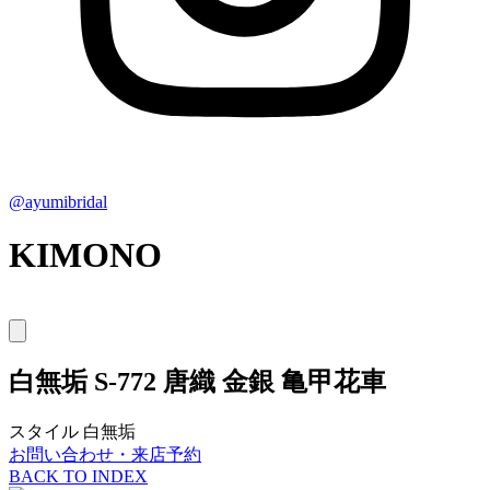
@ayumibridal
KIMONO
白無垢
S-772 唐織 金銀 亀甲花車
スタイル
白無垢
お問い合わせ・来店予約
BACK TO INDEX