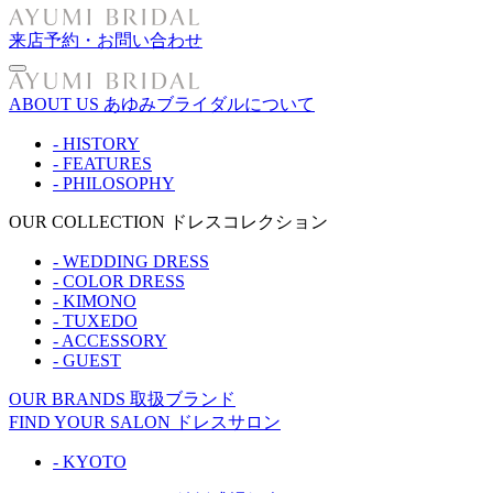
来店予約・お問い合わせ
ABOUT US
あゆみブライダルについて
- HISTORY
- FEATURES
- PHILOSOPHY
OUR COLLECTION
ドレスコレクション
- WEDDING DRESS
- COLOR DRESS
- KIMONO
- TUXEDO
- ACCESSORY
- GUEST
OUR BRANDS
取扱ブランド
FIND YOUR SALON
ドレスサロン
- KYOTO