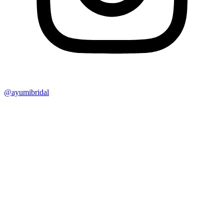
@ayumibridal