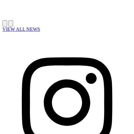
VIEW ALL NEWS