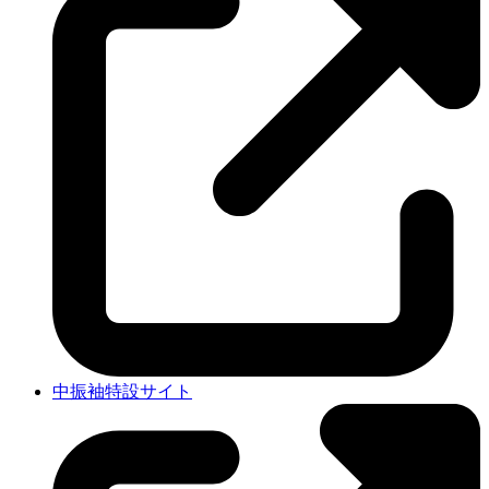
中振袖特設サイト