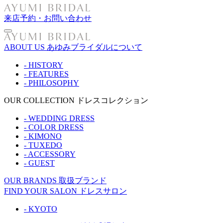
来店予約・お問い合わせ
ABOUT US
あゆみブライダルについて
- HISTORY
- FEATURES
- PHILOSOPHY
OUR COLLECTION
ドレスコレクション
- WEDDING DRESS
- COLOR DRESS
- KIMONO
- TUXEDO
- ACCESSORY
- GUEST
OUR BRANDS
取扱ブランド
FIND YOUR SALON
ドレスサロン
- KYOTO