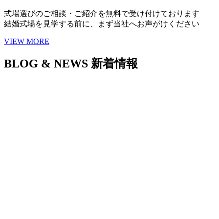
式場選びのご相談・ご紹介を無料で受け付けております
結婚式場を見学する前に、まず当社へお声がけください
VIEW MORE
BLOG & NEWS
新着情報