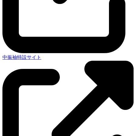
中振袖特設サイト