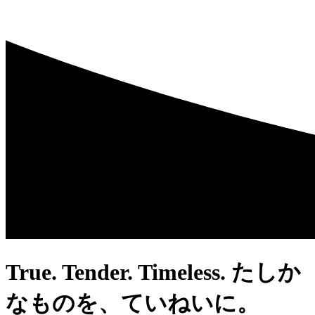
True. Tender. Timeless.
たしか
なものを、ていねいに。