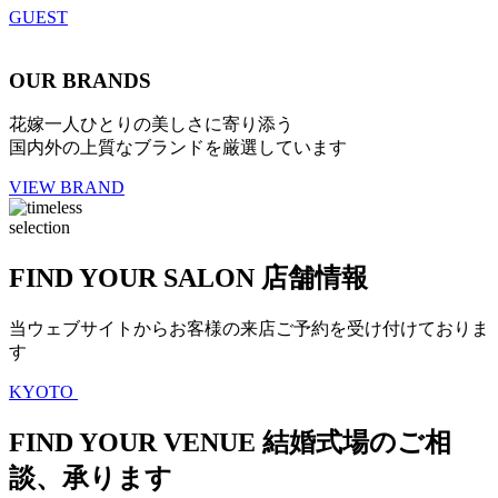
GUEST
OUR BRANDS
花嫁一人ひとりの美しさに寄り添う
国内外の上質なブランドを厳選しています
VIEW BRAND
selection
FIND YOUR SALON
店舗情報
当ウェブサイトからお客様の来店ご予約を受け付けておりま
す
KYOTO
FIND YOUR VENUE
結婚式場のご相
談、承ります