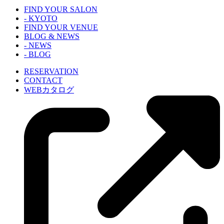
FIND YOUR SALON
- KYOTO
FIND YOUR VENUE
BLOG & NEWS
- NEWS
- BLOG
RESERVATION
CONTACT
WEBカタログ