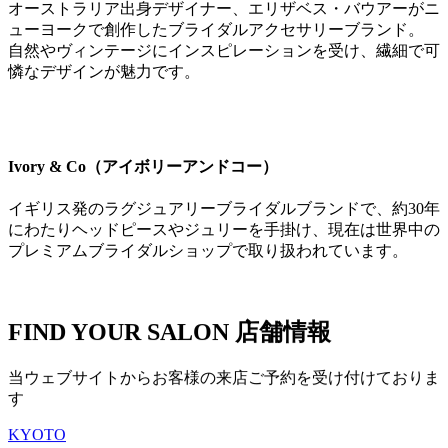
オーストラリア出身デザイナー、エリザベス・バウアーがニ
ューヨークで創作したブライダルアクセサリーブランド。
自然やヴィンテージにインスピレーションを受け、繊細で可
憐なデザインが魅力です。
Ivory & Co（アイボリーアンドコー）
イギリス発のラグジュアリーブライダルブランドで、約30年
にわたりヘッドピースやジュリーを手掛け、現在は世界中の
プレミアムブライダルショップで取り扱われています。
FIND YOUR SALON
店舗情報
当ウェブサイトからお客様の来店ご予約を受け付けておりま
す
KYOTO