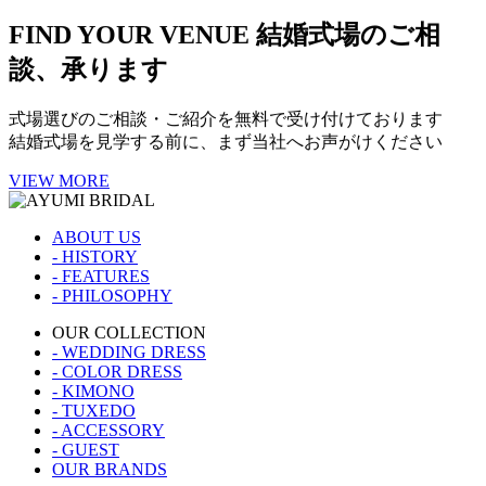
FIND YOUR VENUE
結婚式場のご相
談、承ります
式場選びのご相談・ご紹介を無料で受け付けております
結婚式場を見学する前に、まず当社へお声がけください
VIEW MORE
ABOUT US
- HISTORY
- FEATURES
- PHILOSOPHY
OUR COLLECTION
- WEDDING DRESS
- COLOR DRESS
- KIMONO
- TUXEDO
- ACCESSORY
- GUEST
OUR BRANDS