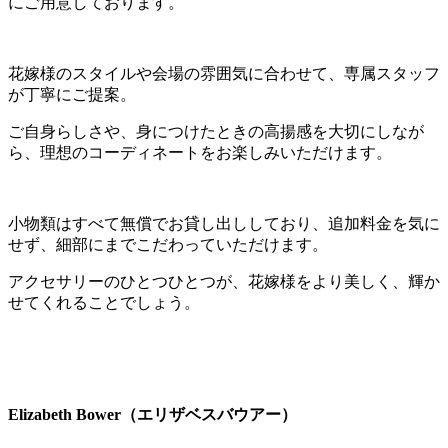
にご用意しております。
花嫁様のスタイルや会場の雰囲気に合わせて、専属スタッフ
が丁寧にご提案。
ご自身らしさや、身につけたときの高揚感を大切にしなが
ら、理想のコーディネートをお楽しみいただけます。
小物類はすべて無償でお貸し出ししており、追加料金を気に
せず、細部にまでこだわっていただけます。
アクセサリーのひとつひとつが、花嫁様をより美しく、輝か
せてくれることでしょう。
Elizabeth Bower（エリザベスバウアー）