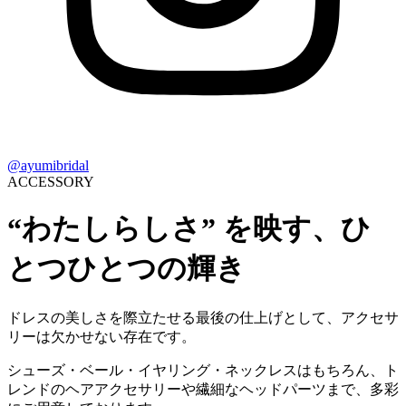
@ayumibridal
ACCESSORY
“わたしらしさ” を映す、ひ
とつひとつの輝き
ドレスの美しさを際立たせる最後の仕上げとして、アクセサ
リーは欠かせない存在です。
シューズ・ベール・イヤリング・ネックレスはもちろん、ト
レンドのヘアアクセサリーや繊細なヘッドパーツまで、多彩