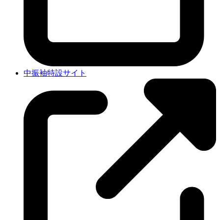
中振袖特設サイト