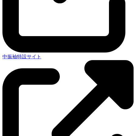
中振袖特設サイト