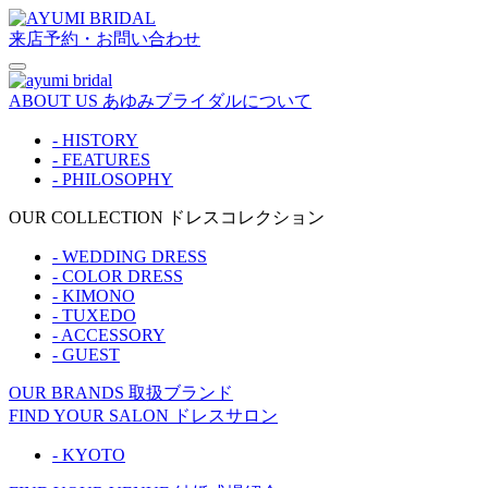
来店予約・お問い合わせ
ABOUT US
あゆみブライダルについて
- HISTORY
- FEATURES
- PHILOSOPHY
OUR COLLECTION
ドレスコレクション
- WEDDING DRESS
- COLOR DRESS
- KIMONO
- TUXEDO
- ACCESSORY
- GUEST
OUR BRANDS
取扱ブランド
FIND YOUR SALON
ドレスサロン
- KYOTO