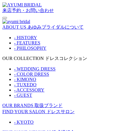
来店予約・お問い合わせ
ABOUT US
あゆみブライダルについて
- HISTORY
- FEATURES
- PHILOSOPHY
OUR COLLECTION
ドレスコレクション
- WEDDING DRESS
- COLOR DRESS
- KIMONO
- TUXEDO
- ACCESSORY
- GUEST
OUR BRANDS
取扱ブランド
FIND YOUR SALON
ドレスサロン
- KYOTO