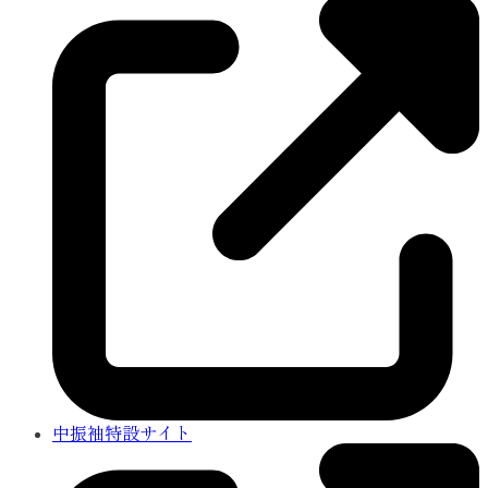
中振袖特設サイト