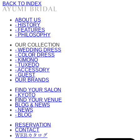
BACK TO INDEX
ABOUT US
- HISTORY
- FEATURES
- PHILOSOPHY
OUR COLLECTION
- WEDDING DRESS
- COLOR DRESS
- KIMONO
- TUXEDO
- ACCESSORY
- GUEST
OUR BRANDS
FIND YOUR SALON
- KYOTO
FIND YOUR VENUE
BLOG & NEWS
- NEWS
- BLOG
RESERVATION
CONTACT
WEBカタログ