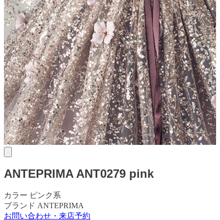
ANTEPRIMA
ANT0279 pink
カラー
ピンク系
ブランド
ANTEPRIMA
お問い合わせ・来店予約