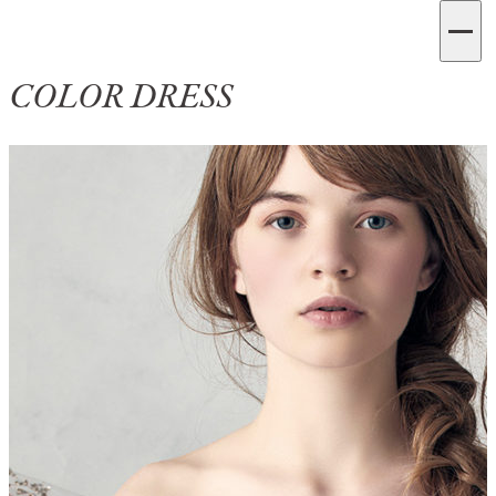
COLOR DRESS