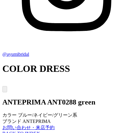
@ayumibridal
COLOR DRESS
ANTEPRIMA
ANT0288 green
カラー
ブルー/ネイビー/グリーン系
ブランド
ANTEPRIMA
お問い合わせ・来店予約