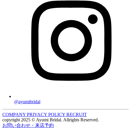
@ayumibridal
COMPANY
PRIVACY POLICY
RECRUIT
copyright 2025 © Ayumi Bridal. Allrights Reserved.
お問い合わせ・来店予約