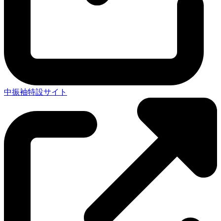
中振袖特設サイト