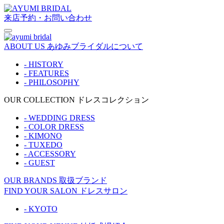
来店予約・お問い合わせ
ABOUT US
あゆみブライダルについて
- HISTORY
- FEATURES
- PHILOSOPHY
OUR COLLECTION
ドレスコレクション
- WEDDING DRESS
- COLOR DRESS
- KIMONO
- TUXEDO
- ACCESSORY
- GUEST
OUR BRANDS
取扱ブランド
FIND YOUR SALON
ドレスサロン
- KYOTO