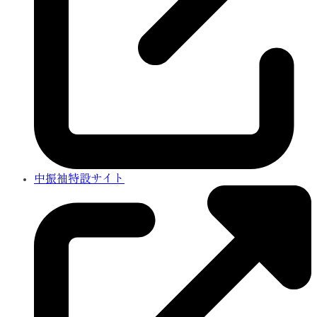
中振袖特設サイト