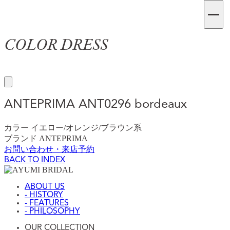
COLOR DRESS
ANTEPRIMA
ANT0296 bordeaux
カラー
イエロー/オレンジ/ブラウン系
ブランド
ANTEPRIMA
お問い合わせ・来店予約
BACK TO INDEX
ABOUT US
- HISTORY
- FEATURES
- PHILOSOPHY
OUR COLLECTION