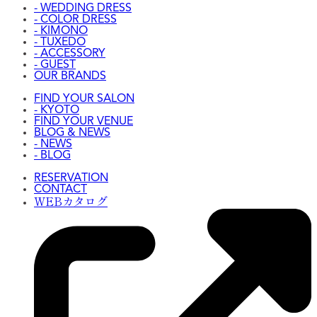
- WEDDING DRESS
- COLOR DRESS
- KIMONO
- TUXEDO
- ACCESSORY
- GUEST
OUR BRANDS
FIND YOUR SALON
- KYOTO
FIND YOUR VENUE
BLOG & NEWS
- NEWS
- BLOG
RESERVATION
CONTACT
WEBカタログ