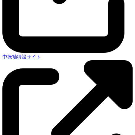
中振袖特設サイト