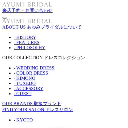
来店予約・お問い合わせ
ABOUT US
あゆみブライダルについて
- HISTORY
- FEATURES
- PHILOSOPHY
OUR COLLECTION
ドレスコレクション
- WEDDING DRESS
- COLOR DRESS
- KIMONO
- TUXEDO
- ACCESSORY
- GUEST
OUR BRANDS
取扱ブランド
FIND YOUR SALON
ドレスサロン
- KYOTO