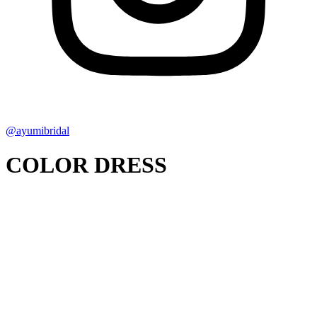
@ayumibridal
COLOR DRESS