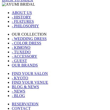
ABOUT US
- HISTORY
- FEATURES
- PHILOSOPHY
OUR COLLECTION
- WEDDING DRESS
- COLOR DRESS
- KIMONO
- TUXEDO
- ACCESSORY
- GUEST
OUR BRANDS
FIND YOUR SALON
- KYOTO
FIND YOUR VENUE
BLOG & NEWS
- NEWS
- BLOG
RESERVATION
CONTACT