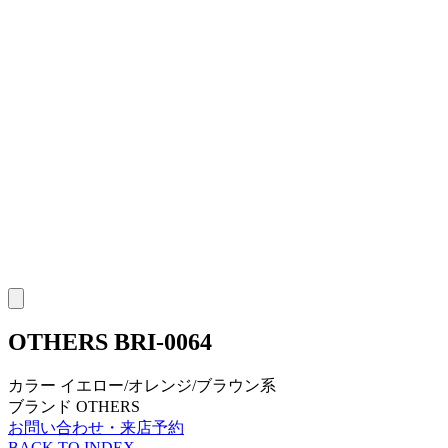
OTHERS
BRI-0064
カラー
イエロー/オレンジ/ブラウン系
ブランド
OTHERS
お問い合わせ・来店予約
BACK TO INDEX