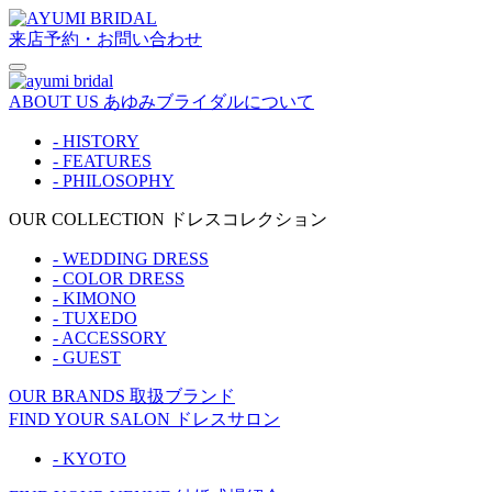
来店予約・お問い合わせ
ABOUT US
あゆみブライダルについて
- HISTORY
- FEATURES
- PHILOSOPHY
OUR COLLECTION
ドレスコレクション
- WEDDING DRESS
- COLOR DRESS
- KIMONO
- TUXEDO
- ACCESSORY
- GUEST
OUR BRANDS
取扱ブランド
FIND YOUR SALON
ドレスサロン
- KYOTO