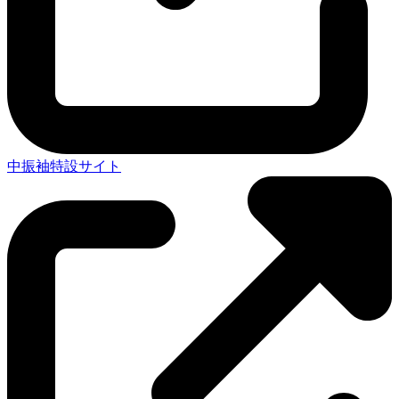
中振袖特設サイト