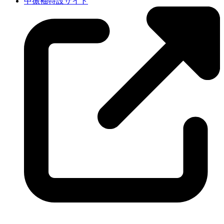
中振袖特設サイト