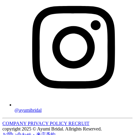
@ayumibridal
COMPANY
PRIVACY POLICY
RECRUIT
copyright 2025 © Ayumi Bridal. Allrights Reserved.
お問い合わせ・来店予約