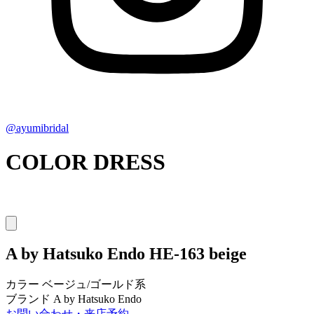
@ayumibridal
COLOR DRESS
A by Hatsuko Endo
HE-163 beige
カラー
ベージュ/ゴールド系
ブランド
A by Hatsuko Endo
お問い合わせ・来店予約