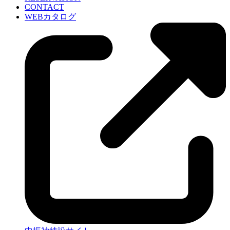
CONTACT
WEBカタログ