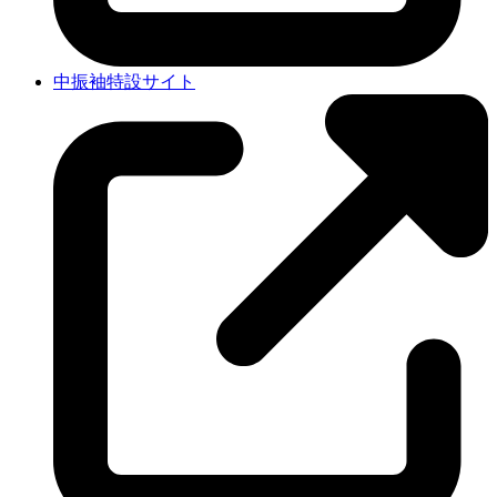
中振袖特設サイト