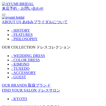
来店予約・お問い合わせ
ABOUT US
あゆみブライダルについて
- HISTORY
- FEATURES
- PHILOSOPHY
OUR COLLECTION
ドレスコレクション
- WEDDING DRESS
- COLOR DRESS
- KIMONO
- TUXEDO
- ACCESSORY
- GUEST
OUR BRANDS
取扱ブランド
FIND YOUR SALON
ドレスサロン
- KYOTO