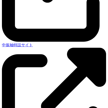
中振袖特設サイト