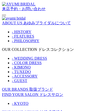
来店予約・お問い合わせ
ABOUT US
あゆみブライダルについて
- HISTORY
- FEATURES
- PHILOSOPHY
OUR COLLECTION
ドレスコレクション
- WEDDING DRESS
- COLOR DRESS
- KIMONO
- TUXEDO
- ACCESSORY
- GUEST
OUR BRANDS
取扱ブランド
FIND YOUR SALON
ドレスサロン
- KYOTO