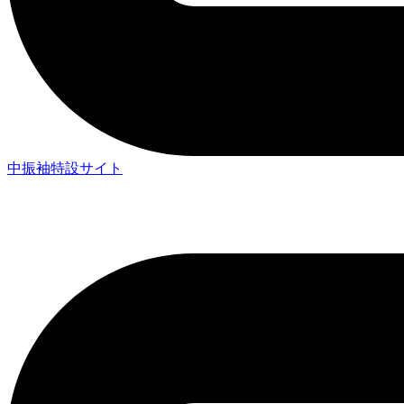
中振袖特設サイト