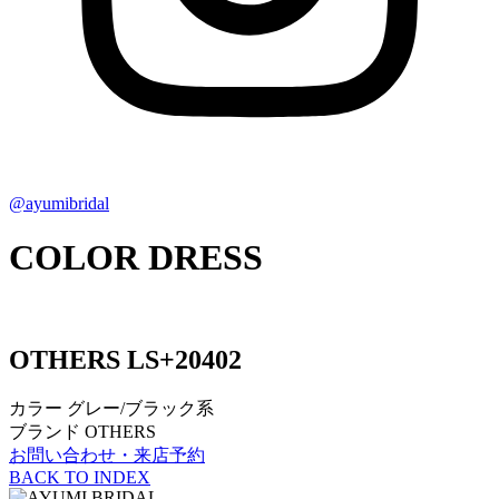
@ayumibridal
COLOR DRESS
OTHERS
LS+20402
カラー
グレー/ブラック系
ブランド
OTHERS
お問い合わせ・来店予約
BACK TO INDEX