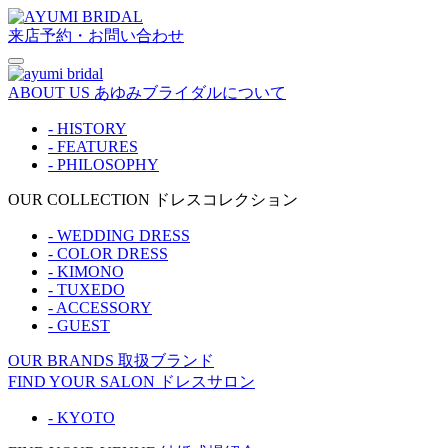
来店予約・お問い合わせ
ABOUT US
あゆみブライダルについて
- HISTORY
- FEATURES
- PHILOSOPHY
OUR COLLECTION
ドレスコレクション
- WEDDING DRESS
- COLOR DRESS
- KIMONO
- TUXEDO
- ACCESSORY
- GUEST
OUR BRANDS
取扱ブランド
FIND YOUR SALON
ドレスサロン
- KYOTO