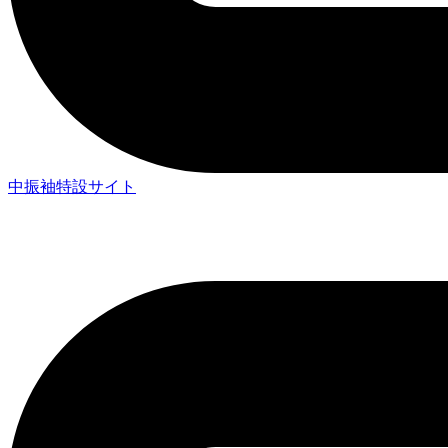
中振袖特設サイト