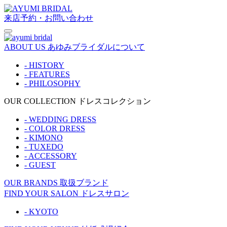
来店予約・お問い合わせ
ABOUT US
あゆみブライダルについて
- HISTORY
- FEATURES
- PHILOSOPHY
OUR COLLECTION
ドレスコレクション
- WEDDING DRESS
- COLOR DRESS
- KIMONO
- TUXEDO
- ACCESSORY
- GUEST
OUR BRANDS
取扱ブランド
FIND YOUR SALON
ドレスサロン
- KYOTO