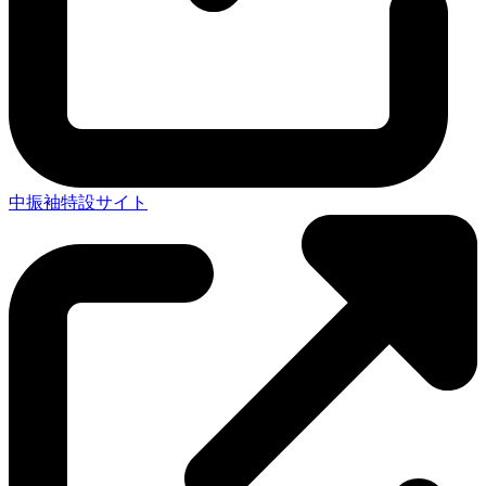
中振袖特設サイト