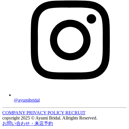
@ayumibridal
COMPANY
PRIVACY POLICY
RECRUIT
copyright 2025 © Ayumi Bridal. Allrights Reserved.
お問い合わせ・来店予約