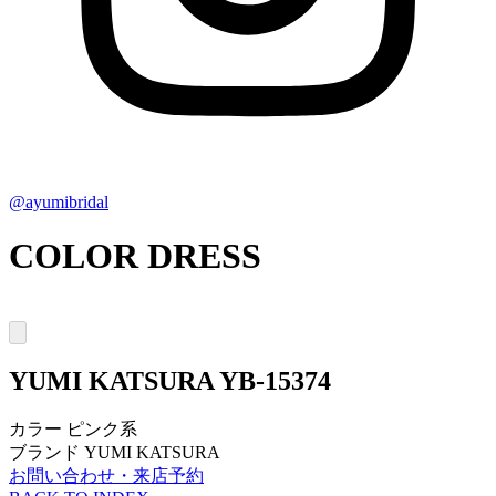
@ayumibridal
COLOR DRESS
YUMI KATSURA
YB-15374
カラー
ピンク系
ブランド
YUMI KATSURA
お問い合わせ・来店予約