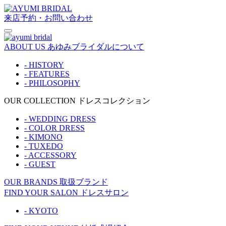
来店予約・お問い合わせ
ABOUT US
あゆみブライダルについて
- HISTORY
- FEATURES
- PHILOSOPHY
OUR COLLECTION
ドレスコレクション
- WEDDING DRESS
- COLOR DRESS
- KIMONO
- TUXEDO
- ACCESSORY
- GUEST
OUR BRANDS
取扱ブランド
FIND YOUR SALON
ドレスサロン
- KYOTO