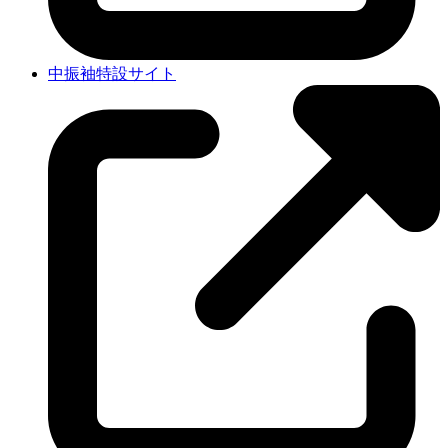
中振袖特設サイト