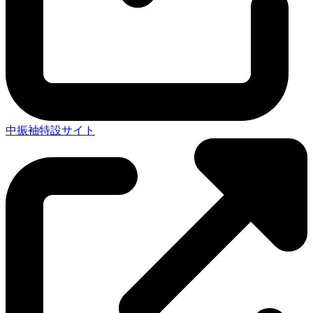
中振袖特設サイト