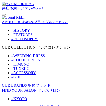
来店予約・お問い合わせ
ABOUT US
あゆみブライダルについて
- HISTORY
- FEATURES
- PHILOSOPHY
OUR COLLECTION
ドレスコレクション
- WEDDING DRESS
- COLOR DRESS
- KIMONO
- TUXEDO
- ACCESSORY
- GUEST
OUR BRANDS
取扱ブランド
FIND YOUR SALON
ドレスサロン
- KYOTO