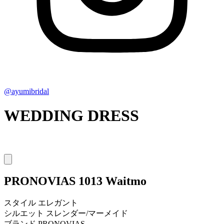
@ayumibridal
WEDDING DRESS
PRONOVIAS
1013 Waitmo
スタイル
エレガント
シルエット
スレンダー/マーメイド
ブランド
PRONOVIAS