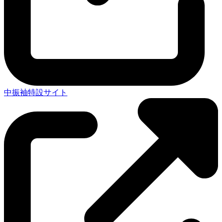
中振袖特設サイト