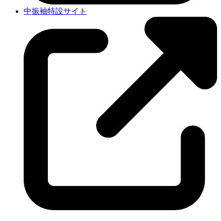
中振袖特設サイト