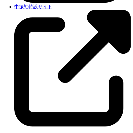
中振袖特設サイト