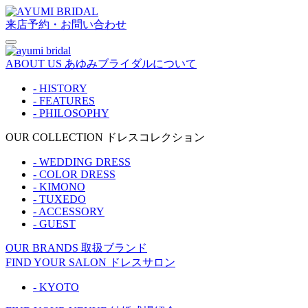
来店予約・お問い合わせ
ABOUT US
あゆみブライダルについて
- HISTORY
- FEATURES
- PHILOSOPHY
OUR COLLECTION
ドレスコレクション
- WEDDING DRESS
- COLOR DRESS
- KIMONO
- TUXEDO
- ACCESSORY
- GUEST
OUR BRANDS
取扱ブランド
FIND YOUR SALON
ドレスサロン
- KYOTO