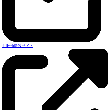
中振袖特設サイト