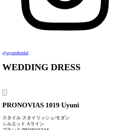
@ayumibridal
WEDDING DRESS
PRONOVIAS
1019 Uyuni
スタイル
スタイリッシュ/モダン
シルエット
Aライン
ブランド
PRONOVIAS