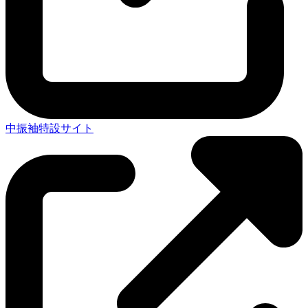
中振袖特設サイト