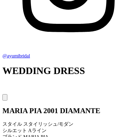
@ayumibridal
WEDDING DRESS
MARIA PIA
2001 DIAMANTE
スタイル
スタイリッシュ/モダン
シルエット
Aライン
ブランド
MARIA PIA