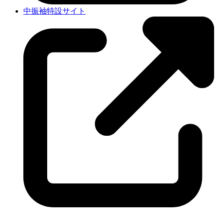
中振袖特設サイト