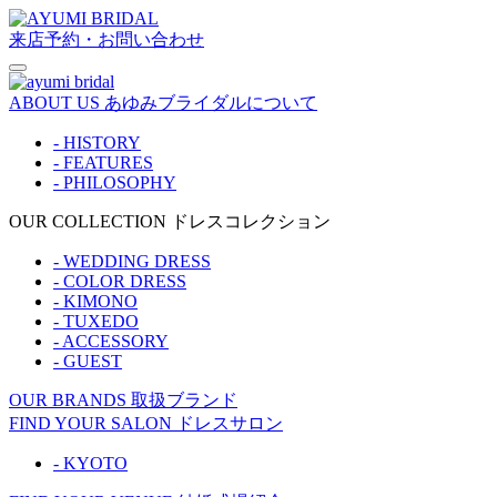
来店予約・お問い合わせ
ABOUT US
あゆみブライダルについて
- HISTORY
- FEATURES
- PHILOSOPHY
OUR COLLECTION
ドレスコレクション
- WEDDING DRESS
- COLOR DRESS
- KIMONO
- TUXEDO
- ACCESSORY
- GUEST
OUR BRANDS
取扱ブランド
FIND YOUR SALON
ドレスサロン
- KYOTO