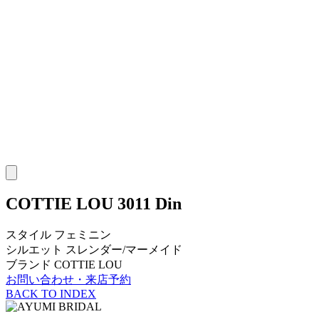
COTTIE LOU
3011 Din
スタイル
フェミニン
シルエット
スレンダー/マーメイド
ブランド
COTTIE LOU
お問い合わせ・来店予約
BACK TO INDEX