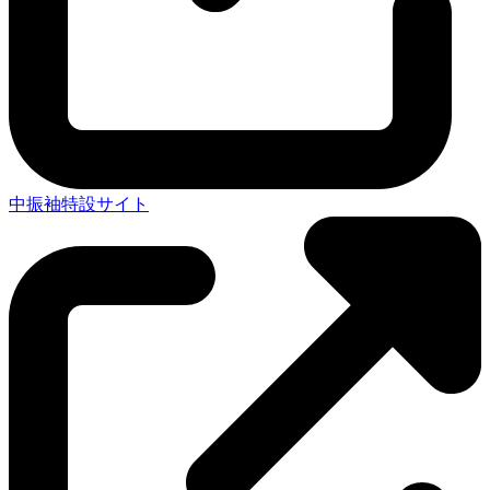
中振袖特設サイト