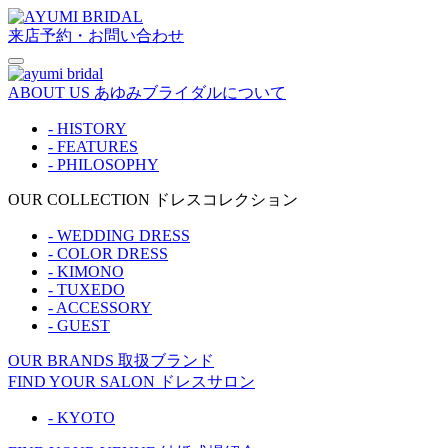
来店予約・お問い合わせ
ABOUT US
あゆみブライダルについて
- HISTORY
- FEATURES
- PHILOSOPHY
OUR COLLECTION
ドレスコレクション
- WEDDING DRESS
- COLOR DRESS
- KIMONO
- TUXEDO
- ACCESSORY
- GUEST
OUR BRANDS
取扱ブランド
FIND YOUR SALON
ドレスサロン
- KYOTO