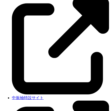
中振袖特設サイト