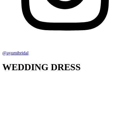
@ayumibridal
WEDDING DRESS