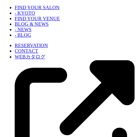
FIND YOUR SALON
- KYOTO
FIND YOUR VENUE
BLOG & NEWS
- NEWS
- BLOG
RESERVATION
CONTACT
WEBカタログ