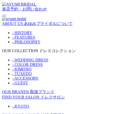
来店予約・お問い合わせ
ABOUT US
あゆみブライダルについて
- HISTORY
- FEATURES
- PHILOSOPHY
OUR COLLECTION
ドレスコレクション
- WEDDING DRESS
- COLOR DRESS
- KIMONO
- TUXEDO
- ACCESSORY
- GUEST
OUR BRANDS
取扱ブランド
FIND YOUR SALON
ドレスサロン
- KYOTO