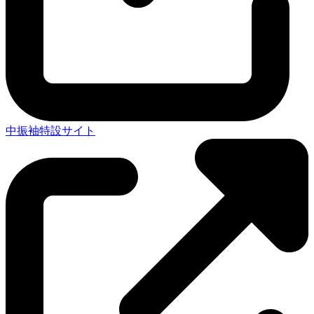
中振袖特設サイト