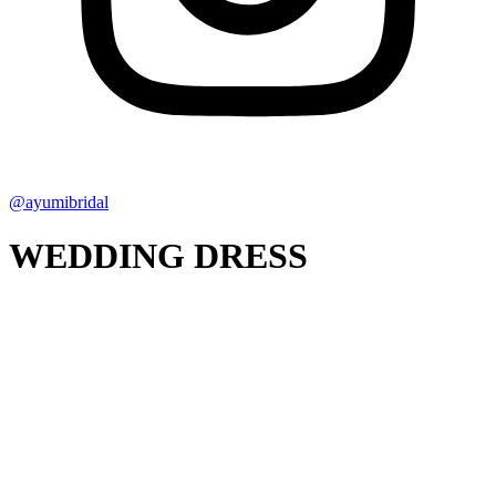
@ayumibridal
WEDDING DRESS