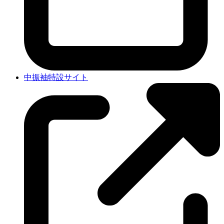
中振袖特設サイト