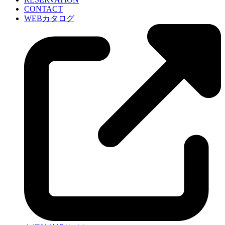
CONTACT
WEBカタログ