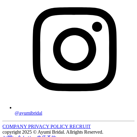
@ayumibridal
COMPANY
PRIVACY POLICY
RECRUIT
copyright 2025 © Ayumi Bridal. Allrights Reserved.