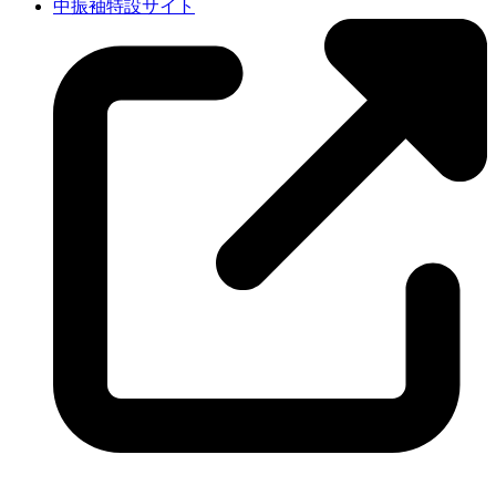
中振袖特設サイト