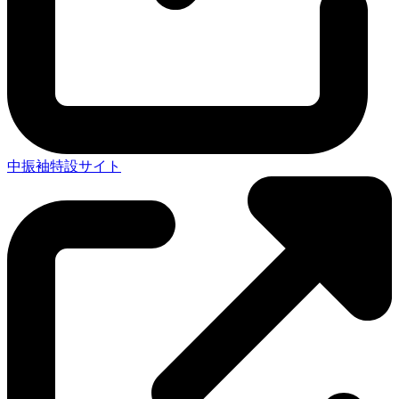
中振袖特設サイト