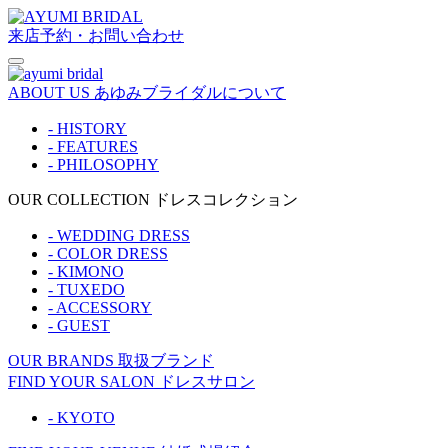
来店予約・お問い合わせ
ABOUT US
あゆみブライダルについて
- HISTORY
- FEATURES
- PHILOSOPHY
OUR COLLECTION
ドレスコレクション
- WEDDING DRESS
- COLOR DRESS
- KIMONO
- TUXEDO
- ACCESSORY
- GUEST
OUR BRANDS
取扱ブランド
FIND YOUR SALON
ドレスサロン
- KYOTO