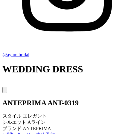
@ayumibridal
WEDDING DRESS
ANTEPRIMA
ANT-0319
スタイル
エレガント
シルエット
Aライン
ブランド
ANTEPRIMA