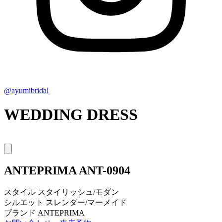
@ayumibridal
WEDDING DRESS
ANTEPRIMA
ANT-0904
スタイル
スタイリッシュ/モダン
シルエット
スレンダー/マーメイド
ブランド
ANTEPRIMA