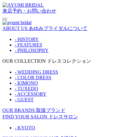
来店予約・お問い合わせ
ABOUT US
あゆみブライダルについて
- HISTORY
- FEATURES
- PHILOSOPHY
OUR COLLECTION
ドレスコレクション
- WEDDING DRESS
- COLOR DRESS
- KIMONO
- TUXEDO
- ACCESSORY
- GUEST
OUR BRANDS
取扱ブランド
FIND YOUR SALON
ドレスサロン
- KYOTO