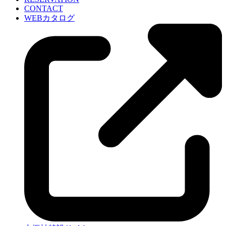
CONTACT
WEBカタログ