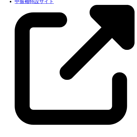
中振袖特設サイト