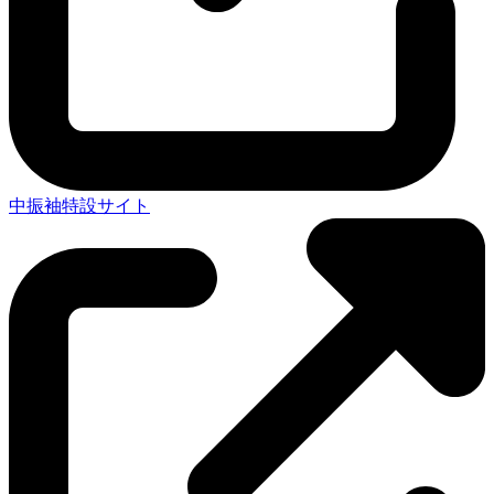
中振袖特設サイト