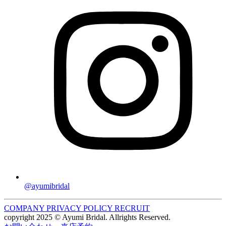
@ayumibridal
COMPANY
PRIVACY POLICY
RECRUIT
copyright 2025 © Ayumi Bridal. Allrights Reserved.