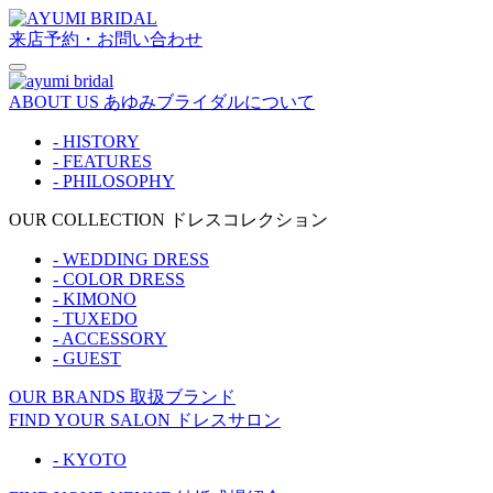
来店予約・お問い合わせ
ABOUT US
あゆみブライダルについて
- HISTORY
- FEATURES
- PHILOSOPHY
OUR COLLECTION
ドレスコレクション
- WEDDING DRESS
- COLOR DRESS
- KIMONO
- TUXEDO
- ACCESSORY
- GUEST
OUR BRANDS
取扱ブランド
FIND YOUR SALON
ドレスサロン
- KYOTO