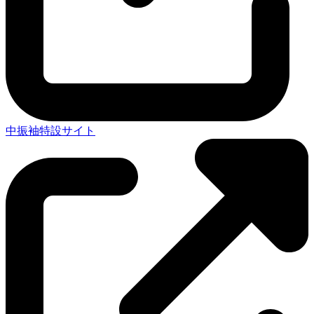
中振袖特設サイト