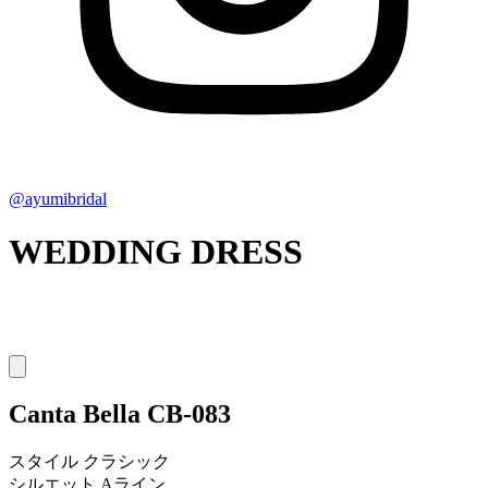
@ayumibridal
WEDDING DRESS
Canta Bella
CB-083
スタイル
クラシック
シルエット
Aライン