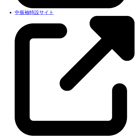
中振袖特設サイト