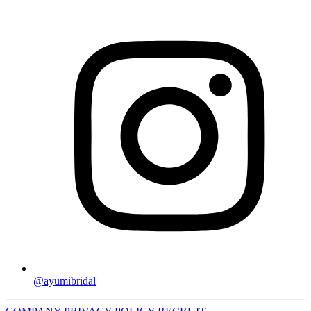
@ayumibridal