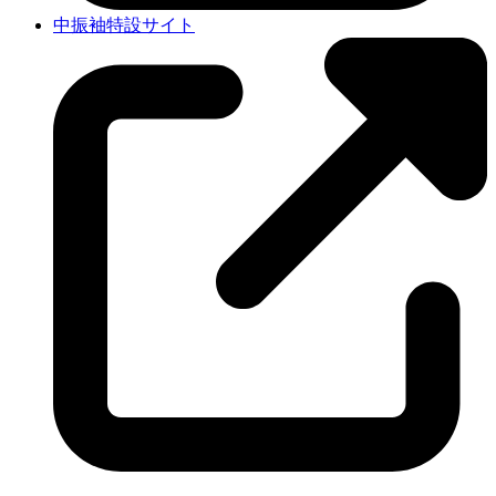
中振袖特設サイト