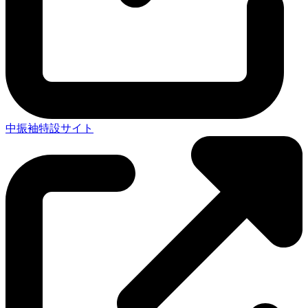
中振袖特設サイト