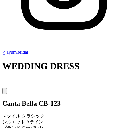
@ayumibridal
WEDDING DRESS
Canta Bella
CB-123
スタイル
クラシック
シルエット
Aライン
ブランド
Canta Bella