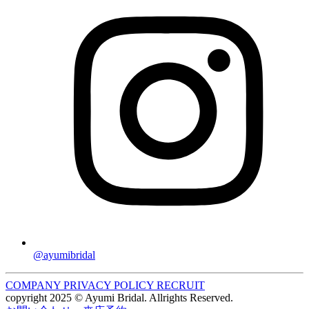
@ayumibridal
COMPANY
PRIVACY POLICY
RECRUIT
copyright 2025 © Ayumi Bridal. Allrights Reserved.