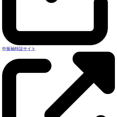
中振袖特設サイト