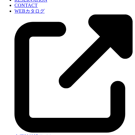
CONTACT
WEBカタログ