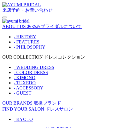
来店予約・お問い合わせ
ABOUT US
あゆみブライダルについて
- HISTORY
- FEATURES
- PHILOSOPHY
OUR COLLECTION
ドレスコレクション
- WEDDING DRESS
- COLOR DRESS
- KIMONO
- TUXEDO
- ACCESSORY
- GUEST
OUR BRANDS
取扱ブランド
FIND YOUR SALON
ドレスサロン
- KYOTO