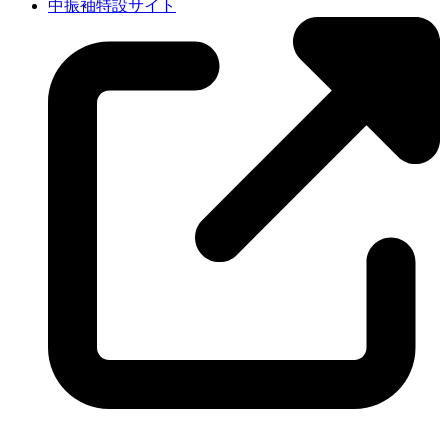
中振袖特設サイト