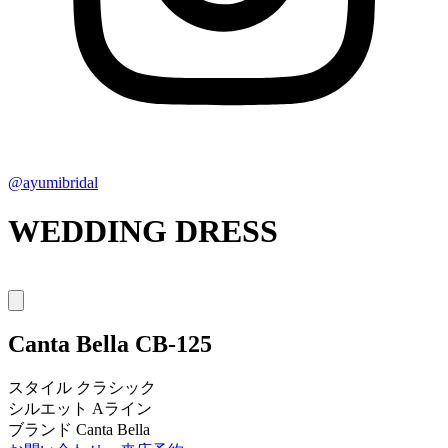
@ayumibridal
WEDDING DRESS
Canta Bella
CB-125
スタイル
クラシック
シルエット
Aライン
ブランド
Canta Bella