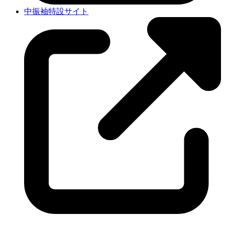
中振袖特設サイト