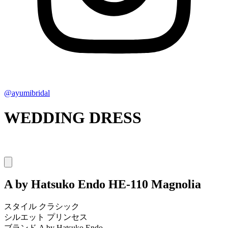
@ayumibridal
WEDDING DRESS
A by Hatsuko Endo
HE-110 Magnolia
スタイル
クラシック
シルエット
プリンセス
ブランド
A by Hatsuko Endo