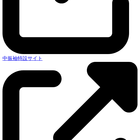
中振袖特設サイト