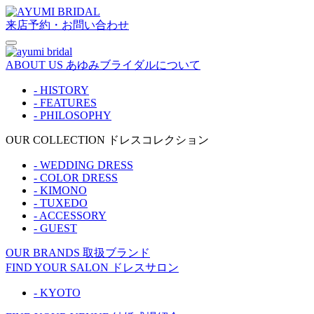
来店予約・お問い合わせ
ABOUT US
あゆみブライダルについて
- HISTORY
- FEATURES
- PHILOSOPHY
OUR COLLECTION
ドレスコレクション
- WEDDING DRESS
- COLOR DRESS
- KIMONO
- TUXEDO
- ACCESSORY
- GUEST
OUR BRANDS
取扱ブランド
FIND YOUR SALON
ドレスサロン
- KYOTO