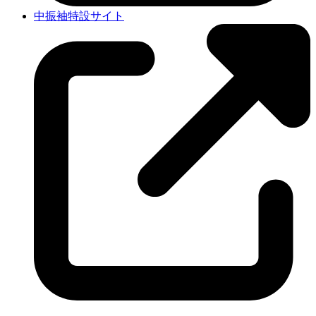
中振袖特設サイト