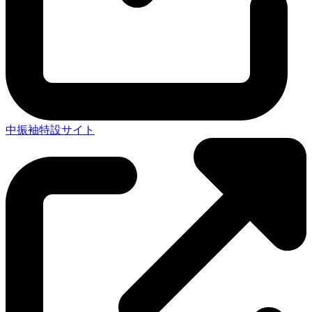
中振袖特設サイト