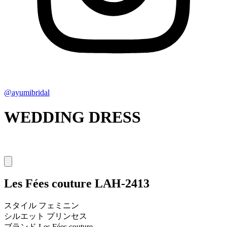
@ayumibridal
WEDDING DRESS
Les Fées couture
LAH-2413
スタイル
フェミニン
シルエット
プリンセス
ブランド
Les Fées couture