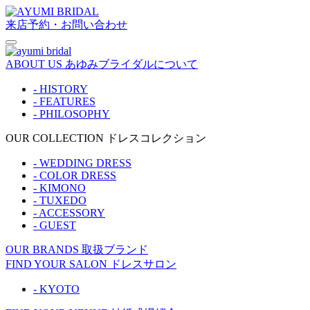
来店予約・お問い合わせ
ABOUT US
あゆみブライダルについて
- HISTORY
- FEATURES
- PHILOSOPHY
OUR COLLECTION
ドレスコレクション
- WEDDING DRESS
- COLOR DRESS
- KIMONO
- TUXEDO
- ACCESSORY
- GUEST
OUR BRANDS
取扱ブランド
FIND YOUR SALON
ドレスサロン
- KYOTO