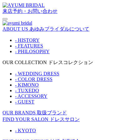
来店予約・お問い合わせ
ABOUT US
あゆみブライダルについて
- HISTORY
- FEATURES
- PHILOSOPHY
OUR COLLECTION
ドレスコレクション
- WEDDING DRESS
- COLOR DRESS
- KIMONO
- TUXEDO
- ACCESSORY
- GUEST
OUR BRANDS
取扱ブランド
FIND YOUR SALON
ドレスサロン
- KYOTO