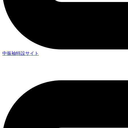
中振袖特設サイト