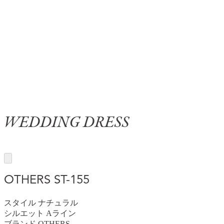
WEDDING DRESS
OTHERS
ST-155
スタイル
ナチュラル
シルエット
Aライン
ブランド
OTHERS