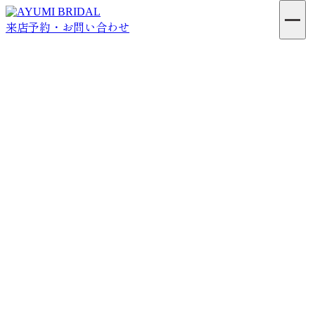
来店予約・お問い合わせ