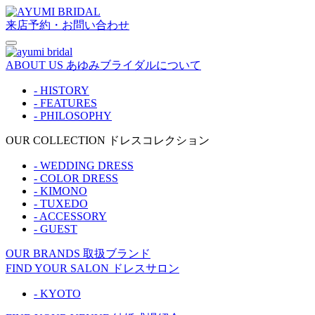
来店予約・お問い合わせ
ABOUT US
あゆみブライダルについて
- HISTORY
- FEATURES
- PHILOSOPHY
OUR COLLECTION
ドレスコレクション
- WEDDING DRESS
- COLOR DRESS
- KIMONO
- TUXEDO
- ACCESSORY
- GUEST
OUR BRANDS
取扱ブランド
FIND YOUR SALON
ドレスサロン
- KYOTO