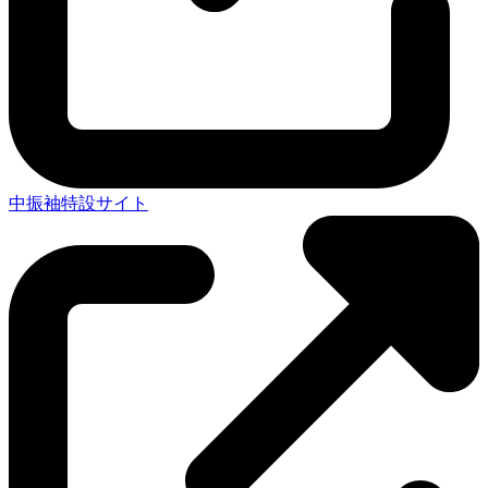
中振袖特設サイト