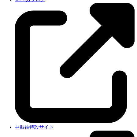
中振袖特設サイト