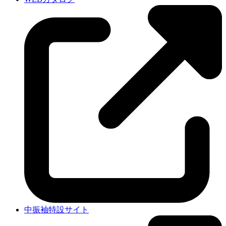
中振袖特設サイト