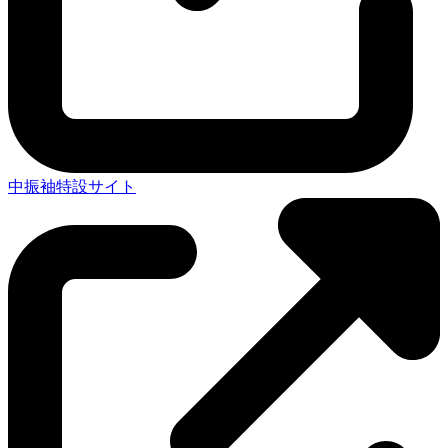
中振袖特設サイト