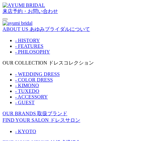
来店予約・お問い合わせ
ABOUT US
あゆみブライダルについて
- HISTORY
- FEATURES
- PHILOSOPHY
OUR COLLECTION
ドレスコレクション
- WEDDING DRESS
- COLOR DRESS
- KIMONO
- TUXEDO
- ACCESSORY
- GUEST
OUR BRANDS
取扱ブランド
FIND YOUR SALON
ドレスサロン
- KYOTO