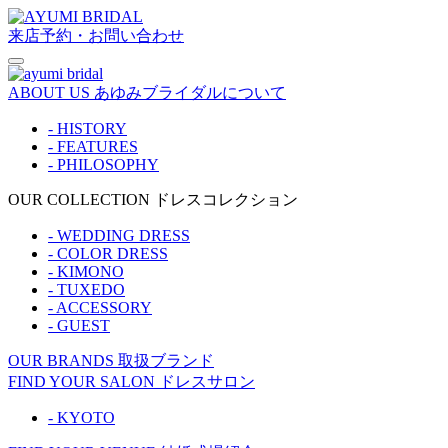
来店予約・お問い合わせ
ABOUT US
あゆみブライダルについて
- HISTORY
- FEATURES
- PHILOSOPHY
OUR COLLECTION
ドレスコレクション
- WEDDING DRESS
- COLOR DRESS
- KIMONO
- TUXEDO
- ACCESSORY
- GUEST
OUR BRANDS
取扱ブランド
FIND YOUR SALON
ドレスサロン
- KYOTO