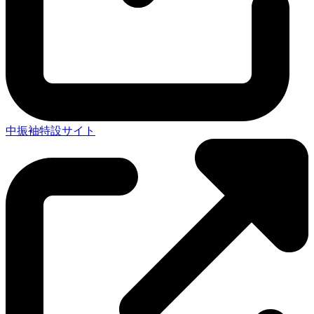
中振袖特設サイト