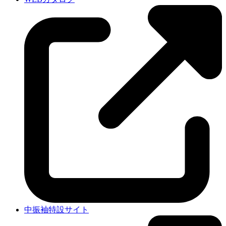
中振袖特設サイト