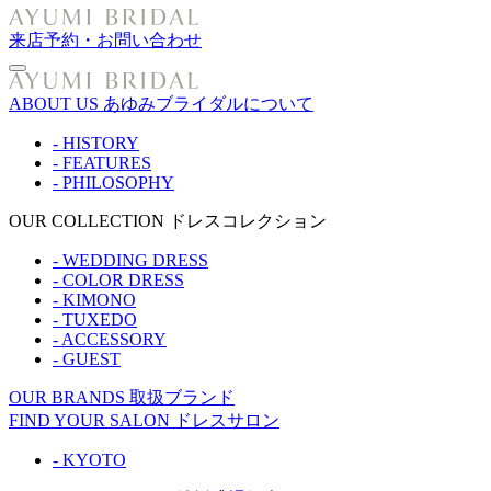
来店予約・お問い合わせ
ABOUT US
あゆみブライダルについて
- HISTORY
- FEATURES
- PHILOSOPHY
OUR COLLECTION
ドレスコレクション
- WEDDING DRESS
- COLOR DRESS
- KIMONO
- TUXEDO
- ACCESSORY
- GUEST
OUR BRANDS
取扱ブランド
FIND YOUR SALON
ドレスサロン
- KYOTO