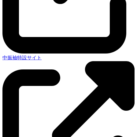
中振袖特設サイト