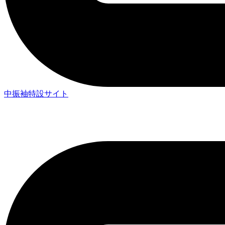
中振袖特設サイト