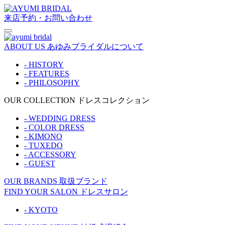
来店予約・お問い合わせ
ABOUT US
あゆみブライダルについて
- HISTORY
- FEATURES
- PHILOSOPHY
OUR COLLECTION
ドレスコレクション
- WEDDING DRESS
- COLOR DRESS
- KIMONO
- TUXEDO
- ACCESSORY
- GUEST
OUR BRANDS
取扱ブランド
FIND YOUR SALON
ドレスサロン
- KYOTO