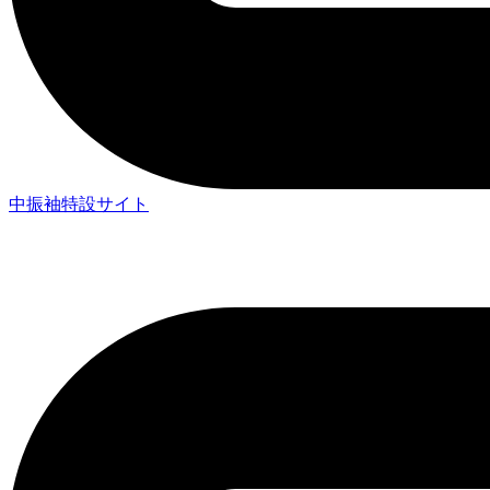
中振袖特設サイト