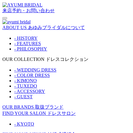
来店予約・お問い合わせ
ABOUT US
あゆみブライダルについて
- HISTORY
- FEATURES
- PHILOSOPHY
OUR COLLECTION
ドレスコレクション
- WEDDING DRESS
- COLOR DRESS
- KIMONO
- TUXEDO
- ACCESSORY
- GUEST
OUR BRANDS
取扱ブランド
FIND YOUR SALON
ドレスサロン
- KYOTO