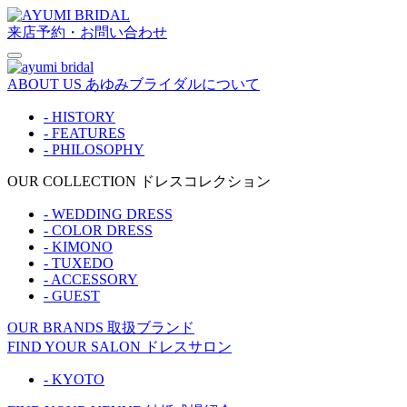
来店予約・お問い合わせ
ABOUT US
あゆみブライダルについて
- HISTORY
- FEATURES
- PHILOSOPHY
OUR COLLECTION
ドレスコレクション
- WEDDING DRESS
- COLOR DRESS
- KIMONO
- TUXEDO
- ACCESSORY
- GUEST
OUR BRANDS
取扱ブランド
FIND YOUR SALON
ドレスサロン
- KYOTO