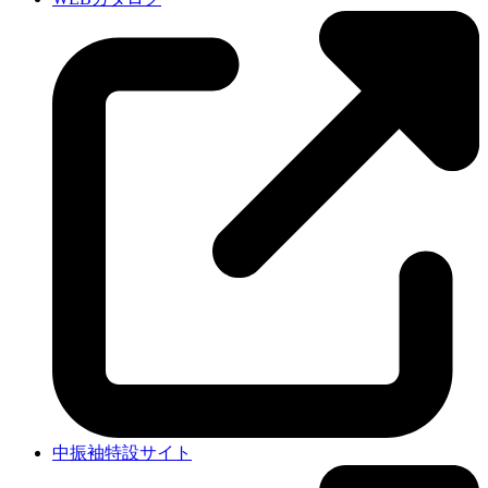
中振袖特設サイト