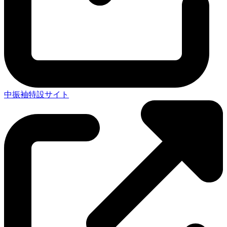
中振袖特設サイト