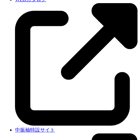
中振袖特設サイト