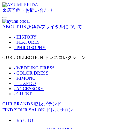
来店予約・お問い合わせ
ABOUT US
あゆみブライダルについて
- HISTORY
- FEATURES
- PHILOSOPHY
OUR COLLECTION
ドレスコレクション
- WEDDING DRESS
- COLOR DRESS
- KIMONO
- TUXEDO
- ACCESSORY
- GUEST
OUR BRANDS
取扱ブランド
FIND YOUR SALON
ドレスサロン
- KYOTO