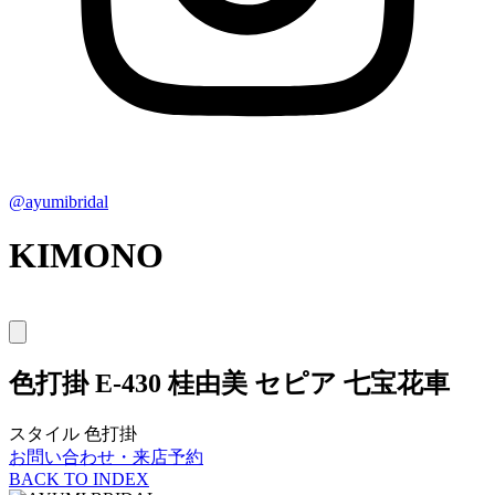
@ayumibridal
KIMONO
色打掛
E-430 桂由美 セピア 七宝花車
スタイル
色打掛
お問い合わせ・来店予約
BACK TO INDEX