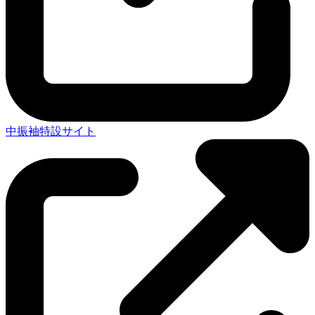
中振袖特設サイト