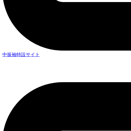
中振袖特設サイト