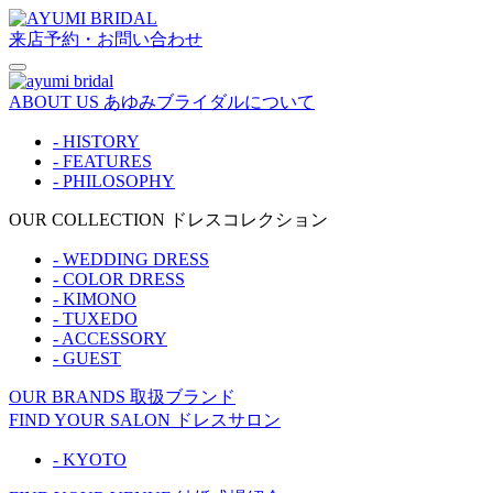
来店予約・お問い合わせ
ABOUT US
あゆみブライダルについて
- HISTORY
- FEATURES
- PHILOSOPHY
OUR COLLECTION
ドレスコレクション
- WEDDING DRESS
- COLOR DRESS
- KIMONO
- TUXEDO
- ACCESSORY
- GUEST
OUR BRANDS
取扱ブランド
FIND YOUR SALON
ドレスサロン
- KYOTO