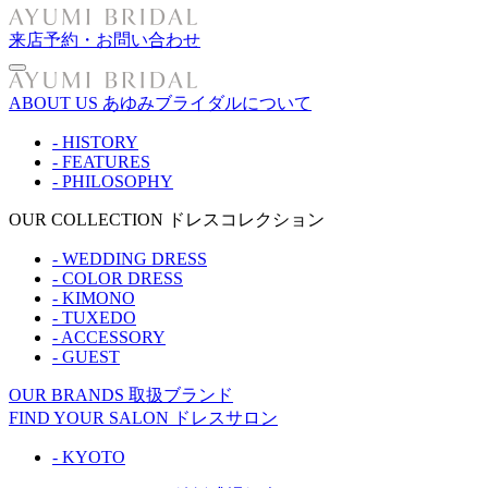
来店予約・お問い合わせ
ABOUT US
あゆみブライダルについて
- HISTORY
- FEATURES
- PHILOSOPHY
OUR COLLECTION
ドレスコレクション
- WEDDING DRESS
- COLOR DRESS
- KIMONO
- TUXEDO
- ACCESSORY
- GUEST
OUR BRANDS
取扱ブランド
FIND YOUR SALON
ドレスサロン
- KYOTO