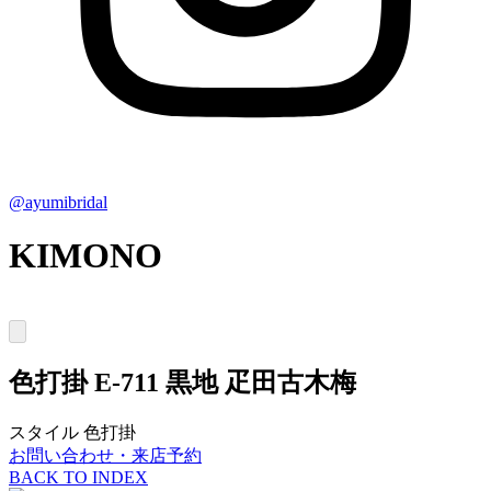
@ayumibridal
KIMONO
色打掛
E-711 黒地 疋田古木梅
スタイル
色打掛
お問い合わせ・来店予約
BACK TO INDEX