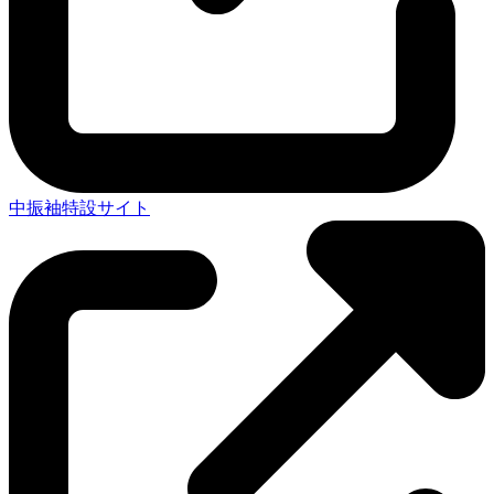
中振袖特設サイト