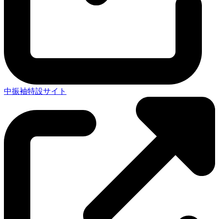
中振袖特設サイト