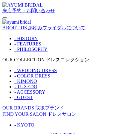
来店予約・お問い合わせ
ABOUT US
あゆみブライダルについて
- HISTORY
- FEATURES
- PHILOSOPHY
OUR COLLECTION
ドレスコレクション
- WEDDING DRESS
- COLOR DRESS
- KIMONO
- TUXEDO
- ACCESSORY
- GUEST
OUR BRANDS
取扱ブランド
FIND YOUR SALON
ドレスサロン
- KYOTO