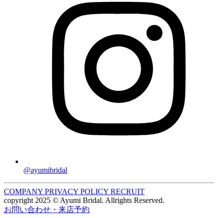
@ayumibridal
COMPANY
PRIVACY POLICY
RECRUIT
copyright 2025 © Ayumi Bridal. Allrights Reserved.
お問い合わせ・来店予約