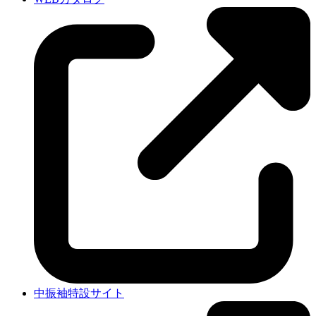
中振袖特設サイト