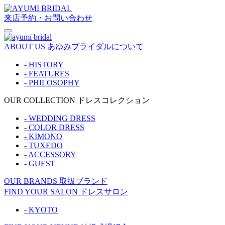
来店予約・お問い合わせ
ABOUT US
あゆみブライダルについて
- HISTORY
- FEATURES
- PHILOSOPHY
OUR COLLECTION
ドレスコレクション
- WEDDING DRESS
- COLOR DRESS
- KIMONO
- TUXEDO
- ACCESSORY
- GUEST
OUR BRANDS
取扱ブランド
FIND YOUR SALON
ドレスサロン
- KYOTO