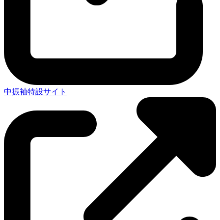
中振袖特設サイト