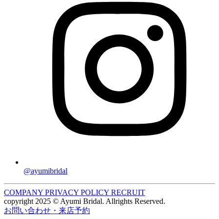
@ayumibridal
COMPANY
PRIVACY POLICY
RECRUIT
copyright 2025 © Ayumi Bridal. Allrights Reserved.
お問い合わせ・来店予約