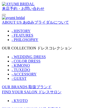
来店予約・お問い合わせ
ABOUT US
あゆみブライダルについて
- HISTORY
- FEATURES
- PHILOSOPHY
OUR COLLECTION
ドレスコレクション
- WEDDING DRESS
- COLOR DRESS
- KIMONO
- TUXEDO
- ACCESSORY
- GUEST
OUR BRANDS
取扱ブランド
FIND YOUR SALON
ドレスサロン
- KYOTO