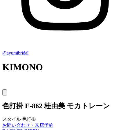
@ayumibridal
KIMONO
色打掛
E-862 桂由美 モカトレーン
スタイル
色打掛
お問い合わせ・来店予約