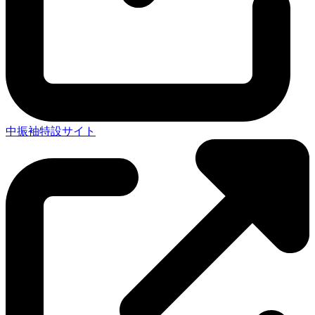
中振袖特設サイト