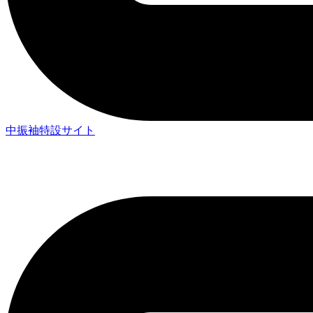
中振袖特設サイト