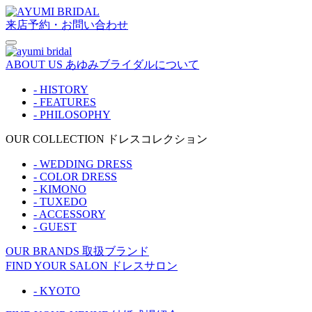
来店予約・お問い合わせ
ABOUT US
あゆみブライダルについて
- HISTORY
- FEATURES
- PHILOSOPHY
OUR COLLECTION
ドレスコレクション
- WEDDING DRESS
- COLOR DRESS
- KIMONO
- TUXEDO
- ACCESSORY
- GUEST
OUR BRANDS
取扱ブランド
FIND YOUR SALON
ドレスサロン
- KYOTO