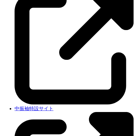
中振袖特設サイト