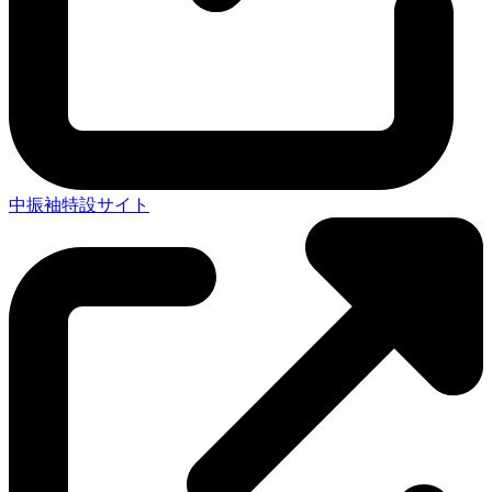
中振袖特設サイト