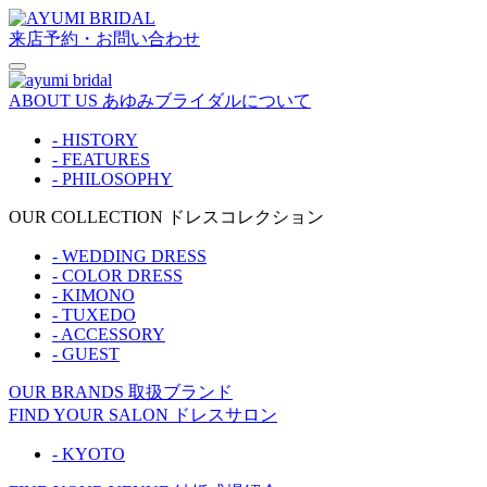
来店予約・お問い合わせ
ABOUT US
あゆみブライダルについて
- HISTORY
- FEATURES
- PHILOSOPHY
OUR COLLECTION
ドレスコレクション
- WEDDING DRESS
- COLOR DRESS
- KIMONO
- TUXEDO
- ACCESSORY
- GUEST
OUR BRANDS
取扱ブランド
FIND YOUR SALON
ドレスサロン
- KYOTO