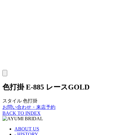
色打掛
E-885 レースGOLD
スタイル
色打掛
お問い合わせ・来店予約
BACK TO INDEX
ABOUT US
- HISTORY