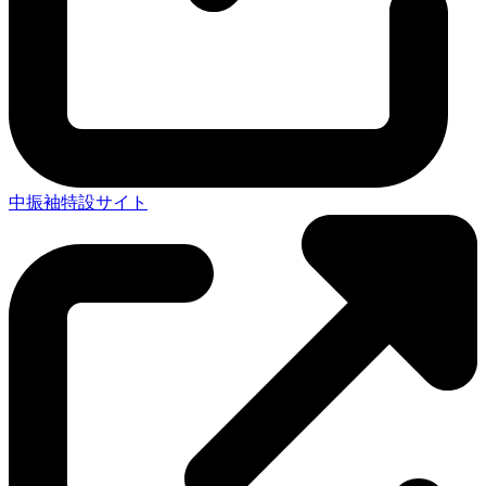
中振袖特設サイト