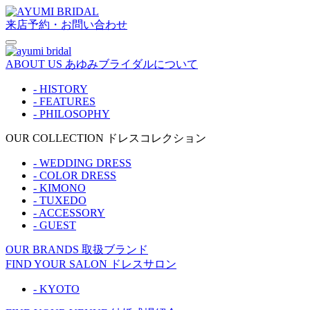
来店予約・お問い合わせ
ABOUT US
あゆみブライダルについて
- HISTORY
- FEATURES
- PHILOSOPHY
OUR COLLECTION
ドレスコレクション
- WEDDING DRESS
- COLOR DRESS
- KIMONO
- TUXEDO
- ACCESSORY
- GUEST
OUR BRANDS
取扱ブランド
FIND YOUR SALON
ドレスサロン
- KYOTO