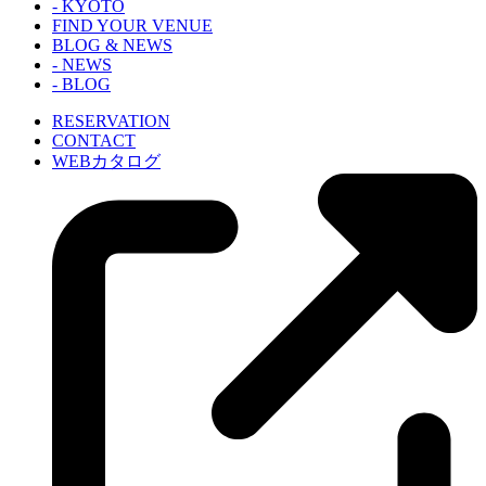
- KYOTO
FIND YOUR VENUE
BLOG & NEWS
- NEWS
- BLOG
RESERVATION
CONTACT
WEBカタログ