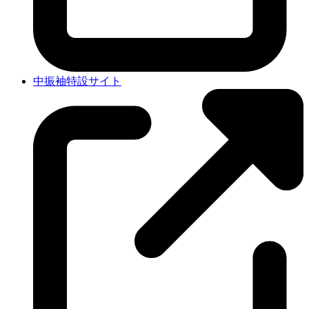
中振袖特設サイト