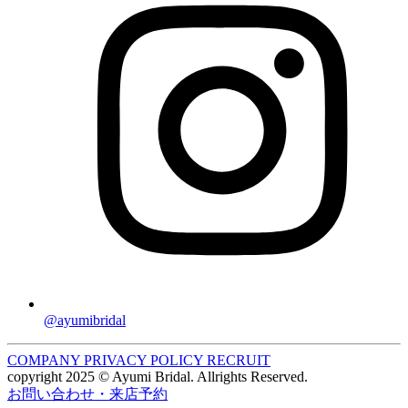
@ayumibridal
COMPANY
PRIVACY POLICY
RECRUIT
copyright 2025 © Ayumi Bridal. Allrights Reserved.
お問い合わせ・来店予約