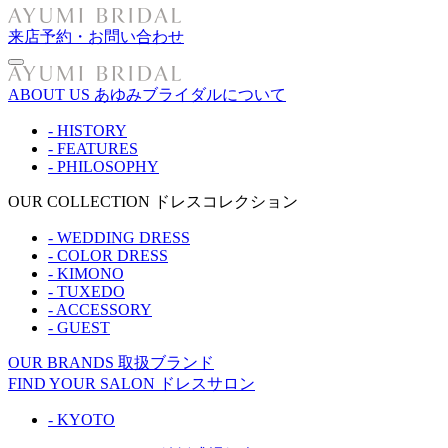
来店予約・お問い合わせ
ABOUT US
あゆみブライダルについて
- HISTORY
- FEATURES
- PHILOSOPHY
OUR COLLECTION
ドレスコレクション
- WEDDING DRESS
- COLOR DRESS
- KIMONO
- TUXEDO
- ACCESSORY
- GUEST
OUR BRANDS
取扱ブランド
FIND YOUR SALON
ドレスサロン
- KYOTO