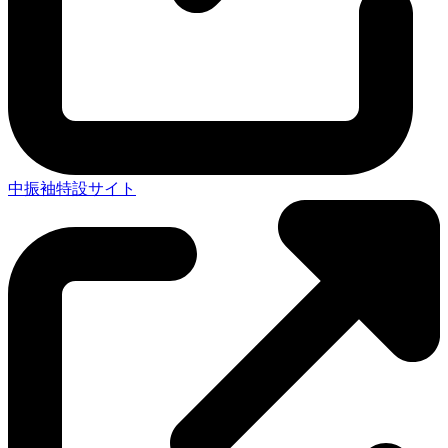
中振袖特設サイト