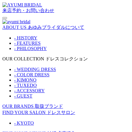
来店予約・お問い合わせ
ABOUT US
あゆみブライダルについて
- HISTORY
- FEATURES
- PHILOSOPHY
OUR COLLECTION
ドレスコレクション
- WEDDING DRESS
- COLOR DRESS
- KIMONO
- TUXEDO
- ACCESSORY
- GUEST
OUR BRANDS
取扱ブランド
FIND YOUR SALON
ドレスサロン
- KYOTO