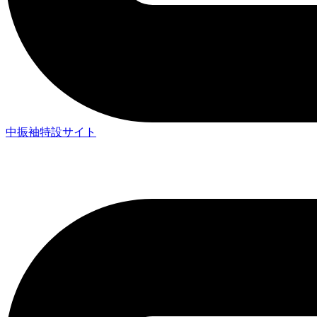
中振袖特設サイト